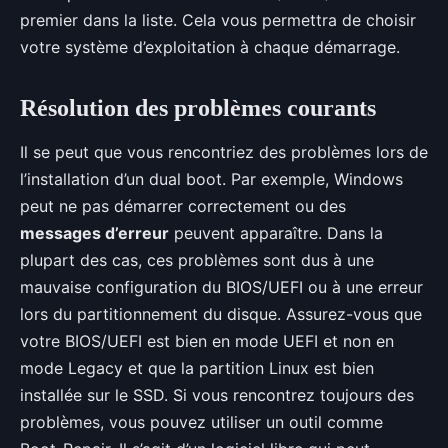
premier dans la liste. Cela vous permettra de choisir
votre système d’exploitation à chaque démarrage.
Résolution des problèmes courants
Il se peut que vous rencontriez des problèmes lors de
l’installation d’un dual boot. Par exemple, Windows
peut ne pas démarrer correctement ou des
messages d’erreur
peuvent apparaître. Dans la
plupart des cas, ces problèmes sont dus à une
mauvaise configuration du BIOS/UEFI ou à une erreur
lors du partitionnement du disque. Assurez-vous que
votre BIOS/UEFI est bien en mode UEFI et non en
mode Legacy et que la partition Linux est bien
installée sur le SSD. Si vous rencontrez toujours des
problèmes, vous pouvez utiliser un outil comme