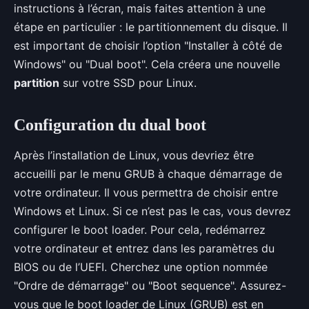
instructions à l’écran, mais faites attention à une
étape en particulier : le partitionnement du disque. Il
est important de choisir l’option "Installer à côté de
Windows" ou "Dual boot". Cela créera une nouvelle
partition
sur votre SSD pour Linux.
Configuration du dual boot
Après l’installation de Linux, vous devriez être
accueilli par le menu GRUB à chaque démarrage de
votre ordinateur. Il vous permettra de choisir entre
Windows et Linux. Si ce n’est pas le cas, vous devrez
configurer le boot loader. Pour cela, redémarrez
votre ordinateur et entrez dans les paramètres du
BIOS ou de l’UEFI. Cherchez une option nommée
"Ordre de démarrage" ou "Boot sequence". Assurez-
vous que le boot loader de Linux (GRUB) est en