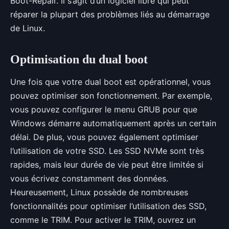
Boot-Repair. Il s’agit d’un logiciel libre qui peut
réparer la plupart des problèmes liés au démarrage
de Linux.
Optimisation du dual boot
Une fois que votre dual boot est opérationnel, vous
pouvez optimiser son fonctionnement. Par exemple,
vous pouvez configurer le menu GRUB pour que
Windows démarre automatiquement après un certain
délai. De plus, vous pouvez également optimiser
l’utilisation de votre SSD. Les SSD NVMe sont très
rapides, mais leur durée de vie peut être limitée si
vous écrivez constamment des données.
Heureusement, Linux possède de nombreuses
fonctionnalités pour optimiser l’utilisation des SSD,
comme le TRIM. Pour activer le TRIM, ouvrez un