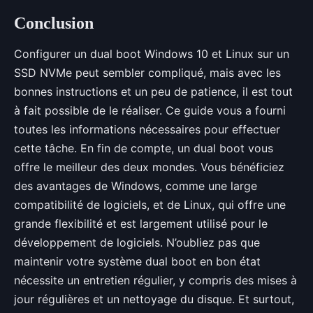
Conclusion
Configurer un dual boot Windows 10 et Linux sur un
SSD NVMe peut sembler compliqué, mais avec les
bonnes instructions et un peu de patience, il est tout
à fait possible de le réaliser. Ce guide vous a fourni
toutes les informations nécessaires pour effectuer
cette tâche. En fin de compte, un dual boot vous
offre le meilleur des deux mondes. Vous bénéficiez
des avantages de Windows, comme une large
compatibilité de logiciels, et de Linux, qui offre une
grande flexibilité et est largement utilisé pour le
développement de logiciels. N’oubliez pas que
maintenir votre système dual boot en bon état
nécessite un entretien régulier, y compris des mises à
jour régulières et un nettoyage du disque. Et surtout,