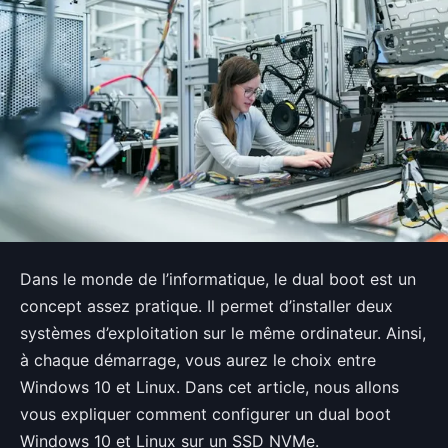
Dans le monde de l’informatique, le dual boot est un
concept assez pratique. Il permet d’installer deux
systèmes d’exploitation sur le même ordinateur. Ainsi,
à chaque démarrage, vous aurez le choix entre
Windows 10 et Linux. Dans cet article, nous allons
vous expliquer comment configurer un dual boot
Windows 10 et Linux sur un SSD NVMe.