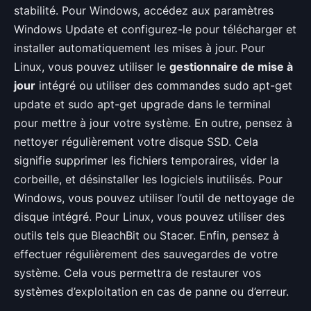
stabilité. Pour Windows, accédez aux paramètres
Windows Update et configurez-le pour télécharger et
installer automatiquement les mises à jour. Pour
Linux, vous pouvez utiliser le
gestionnaire de mise à
jour
intégré ou utiliser des commandes sudo apt-get
update et sudo apt-get upgrade dans le terminal
pour mettre à jour votre système. En outre, pensez à
nettoyer régulièrement votre disque SSD. Cela
signifie supprimer les fichiers temporaires, vider la
corbeille, et désinstaller les logiciels inutilisés. Pour
Windows, vous pouvez utiliser l’outil de nettoyage de
disque intégré. Pour Linux, vous pouvez utiliser des
outils tels que BleachBit ou Stacer. Enfin, pensez à
effectuer régulièrement des sauvegardes de votre
système. Cela vous permettra de restaurer vos
systèmes d’exploitation en cas de panne ou d’erreur.