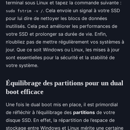
terminal sous Linux et tapez la commande suivante :
. Cela envoie un signal à votre SSD
sudo fstrim -v /
pour lui dire de nettoyer les blocs de données
inutilisés. Cela peut améliorer les performances de
votre SSD et prolonger sa durée de vie. Enfin,
n’oubliez pas de mettre régulièrement vos systèmes à
jour. Que ce soit Windows ou Linux, les mises à jour
sont essentielles pour la sécurité et la stabilité de
votre système.
Équilibrage des partitions pour un dual
boot efficace
Une fois le dual boot mis en place, il est primordial
de réfléchir à l’équilibrage des
partitions
de votre
disque SSD. En effet, la répartition de l’espace de
stockage entre Windows et Linux mérite une certaine