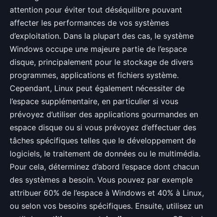
attention pour éviter tout déséquilibre pouvant
affecter les performances de vos systèmes
d’exploitation. Dans la plupart des cas, le système
Windows occupe une majeure partie de l’espace
disque, principalement pour le stockage de divers
programmes, applications et fichiers système.
Cependant, Linux peut également nécessiter de
l’espace supplémentaire, en particulier si vous
prévoyez d’utiliser des applications gourmandes en
espace disque ou si vous prévoyez d’effectuer des
tâches spécifiques telles que le développement de
logiciels, le traitement de données ou le multimédia.
Pour cela, déterminez d’abord l’espace dont chacun
des systèmes a besoin. Vous pouvez par exemple
attribuer 60% de l’espace à Windows et 40% à Linux,
ou selon vos besoins spécifiques. Ensuite, utilisez un