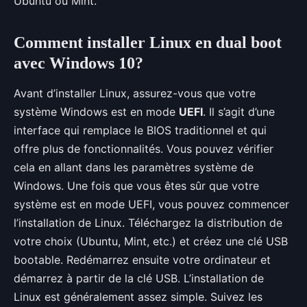
Ubuntu ou Mint.
Comment installer Linux en dual boot
avec Windows 10?
Avant d’installer Linux, assurez-vous que votre
système Windows est en mode
UEFI
. Il s’agit d’une
interface qui remplace le BIOS traditionnel et qui
offre plus de fonctionnalités. Vous pouvez vérifier
cela en allant dans les paramètres système de
Windows. Une fois que vous êtes sûr que votre
système est en mode UEFI, vous pouvez commencer
l’installation de Linux. Téléchargez la distribution de
votre choix (Ubuntu, Mint, etc.) et créez une clé USB
bootable. Redémarrez ensuite votre ordinateur et
démarrez à partir de la clé USB. L’installation de
Linux est généralement assez simple. Suivez les