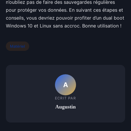
n’oubliez pas de faire des sauvegardes régulières
pour protéger vos données. En suivant ces étapes et
conseils, vous devriez pouvoir profiter d’un dual boot
Windows 10 et Linux sans accroc. Bonne utilisation !
Matériel
A
ECRIT PAR
Augustin