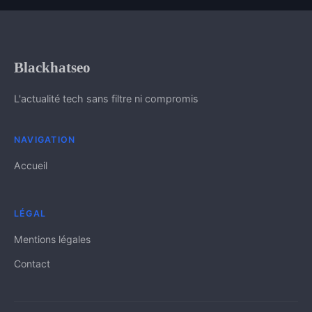
Blackhatseo
L'actualité tech sans filtre ni compromis
NAVIGATION
Accueil
LÉGAL
Mentions légales
Contact