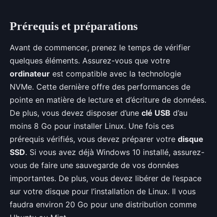
Prérequis et préparations
Avant de commencer, prenez le temps de vérifier
quelques éléments. Assurez-vous que votre
ordinateur
est compatible avec la technologie
NVMe. Cette dernière offre des performances de
pointe en matière de lecture et d’écriture de données.
De plus, vous devez disposer d’une
clé USB
d’au
moins 8 Go pour installer Linux. Une fois ces
prérequis vérifiés, vous devez préparer votre
disque
SSD
. Si vous avez déjà Windows 10 installé, assurez-
vous de faire une sauvegarde de vos données
importantes. De plus, vous devez libérer de l’espace
sur votre disque pour l’installation de Linux. Il vous
faudra environ 20 Go pour une distribution comme