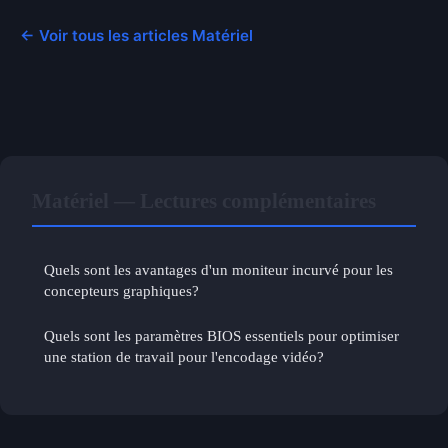
← Voir tous les articles Matériel
Matériel — Lectures complémentaires
Quels sont les avantages d'un moniteur incurvé pour les
concepteurs graphiques?
Quels sont les paramètres BIOS essentiels pour optimiser
une station de travail pour l'encodage vidéo?