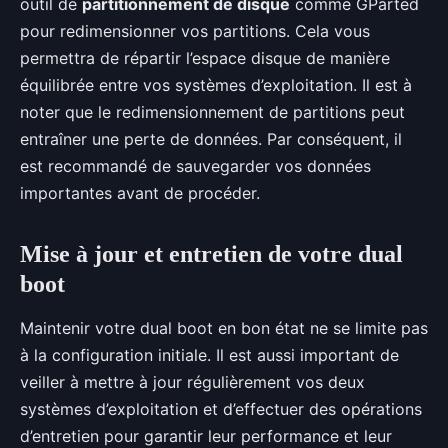
outil de
partitionnement de disque
comme GParted
pour redimensionner vos partitions. Cela vous
permettra de répartir l’espace disque de manière
équilibrée entre vos systèmes d’exploitation. Il est à
noter que le redimensionnement de partitions peut
entraîner une perte de données. Par conséquent, il
est recommandé de sauvegarder vos données
importantes avant de procéder.
Mise à jour et entretien de votre dual
boot
Maintenir votre dual boot en bon état ne se limite pas
à la configuration initiale. Il est aussi important de
veiller à mettre à jour régulièrement vos deux
systèmes d’exploitation et d’effectuer des opérations
d’entretien pour garantir leur performance et leur