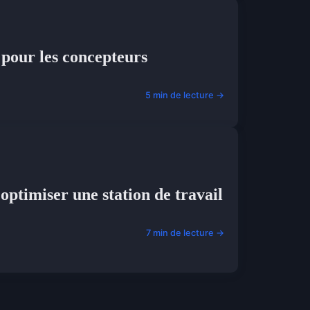
 pour les concepteurs
5 min de lecture →
optimiser une station de travail
7 min de lecture →